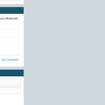
ara Municipal
Ver resultado