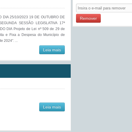
O DIA 25/10/2023 19 DE OUTUBRO DE
Remover
SEGUNDA SESSÃO LEGISLATIVA 17ª
 DIA Projeto de Lei nº 509 de 29 de
ita e Fixa a Despesa do Município de
e 2024”. ...
Leia mais
Leia mais