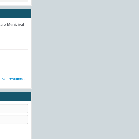
ara Municipal
Ver resultado