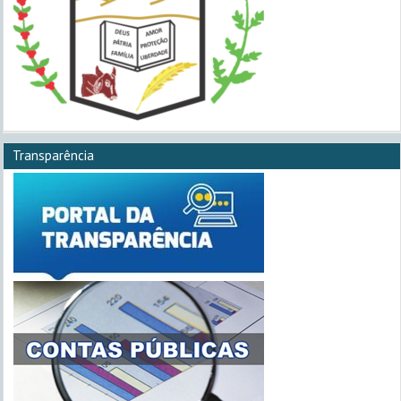
Transparência