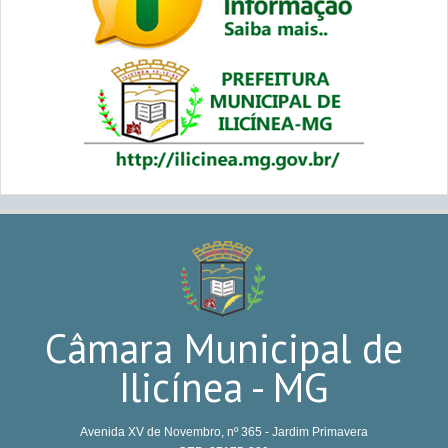
Câmara Municipal de
Ilicínea - MG
Avenida XV de Novembro, nº 365 - Jardim Primavera