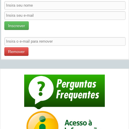
Inscrever
Remover