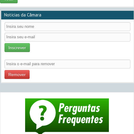
Notícias da Câmara
Inscrever
Remover