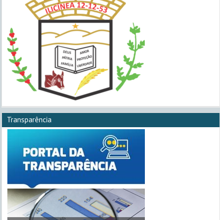
Transparência