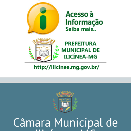
Câmara Municipal de