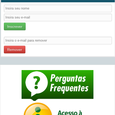
Inscrever
Remover