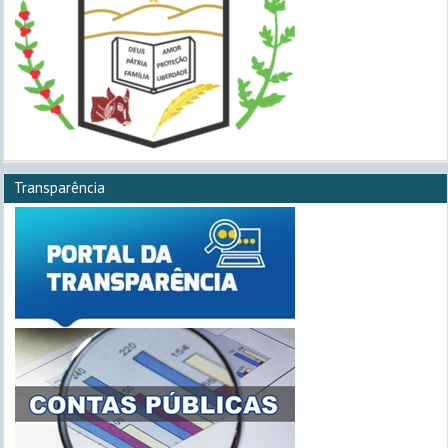
Transparência