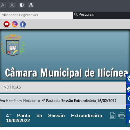
Pesquisar
Câmara Municipal de Ilicínea
»
Você está em:
Notícias
4° Pauta da Sessão Extraodinária, 16/02/2022
4° Pauta da Sessão Extraodinária,
16/02/2022