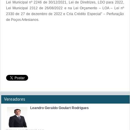
Lei Municipal nº 2246 de 30/12/2021, Lei de Diretrizes, LDO para 2022, 
Lei Municipal 2312 de 26/08/2022 e na Lei Orçamento – LOA – Lei nº 
2330 de 27 de dezembro de 2022 e Cria Crédito Especial” – Perfuração 
de Poços Artesianos.

Vereadores
Leandro Geraldo Goulart Rodrigues