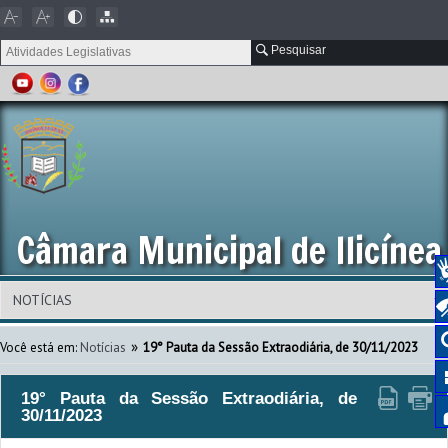
Pesquisar
Câmara Municipal de Ilicínea
»
Você está em:
Notícias
19° Pauta da Sessão Extraodiária, de 30/11/2023
19° Pauta da Sessão Extraodiária, de
30/11/2023