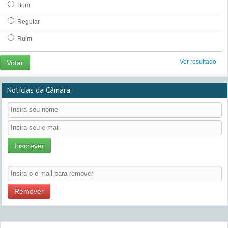
Bom
Regular
Ruim
Ver resultado
Votar
Notícias da Câmara
Inscrever
Remover