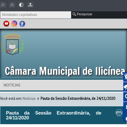
Pesquisar
Câmara Municipal de Ilicínea
»
Você está em:
Notícias
Pauta da Sessão Extraordinária, de 24/11/2020
Pauta da Sessão Extraordinária, de
24/11/2020