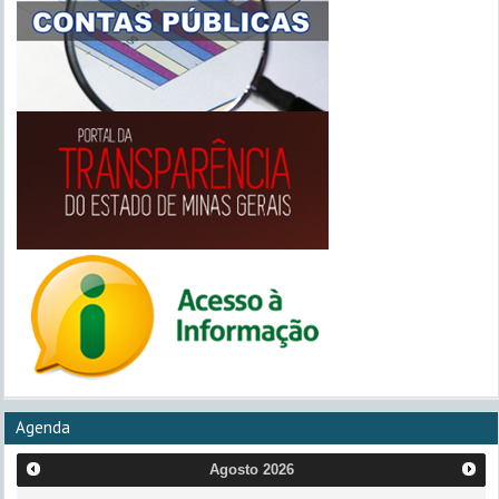
Agenda
Agosto
2026