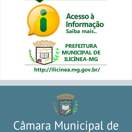
Câmara Municipal de