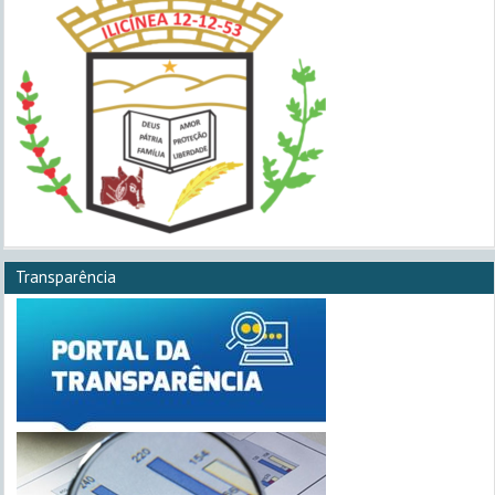
Transparência